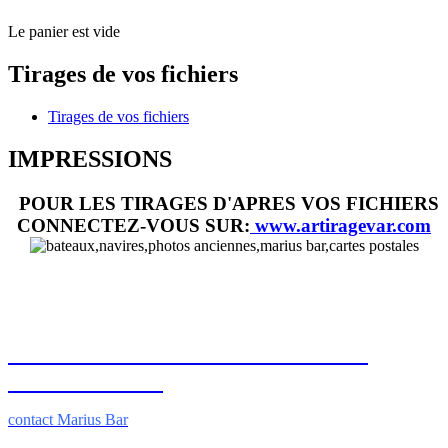
Le panier est vide
Tirages de vos fichiers
Tirages de vos fichiers
IMPRESSIONS
POUR LES TIRAGES D'APRES VOS FICHIERS
CONNECTEZ-VOUS SUR:
www.artiragevar.com
DES HOMMES ET DES IMAGES
DEPUIS 1886.
contact
Marius Bar