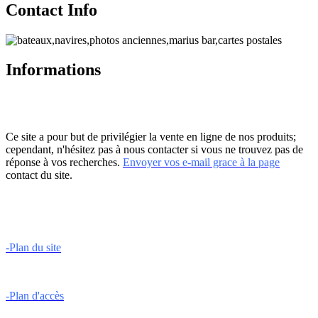
Contact Info
Informations
Ce site a pour but de privilégier la vente en ligne de nos produits;
cependant, n'hésitez pas à nous contacter si vous ne trouvez pas de
réponse à vos recherches.
Envoyer vos e-mail grace à la page
contact du site.
-Plan du site
-Plan d'accès