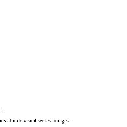
t.
sous afin de visualiser les images
.