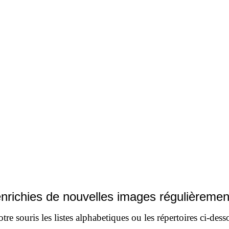
nrichies de nouvelles images régulièremen
tre souris les listes alphabetiques ou les répertoires ci-des